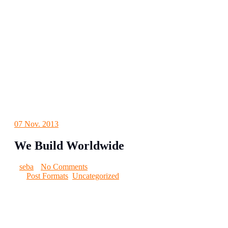
07
Nov. 2013
We Build Worldwide
seba
No Comments
Post Formats
,
Uncategorized