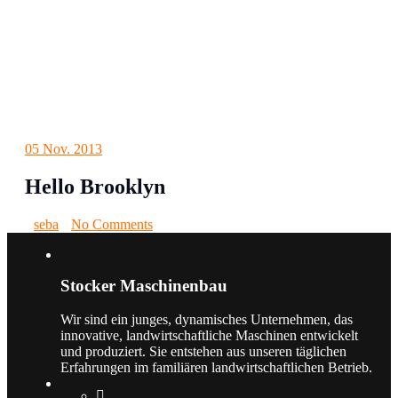
05
Nov. 2013
Hello Brooklyn
seba
No Comments
Stocker Maschinenbau
Wir sind ein junges, dynamisches Unternehmen, das
innovative, landwirtschaftliche Maschinen entwickelt
und produziert. Sie entstehen aus unseren täglichen
Erfahrungen im familiären landwirtschaftlichen Betrieb.