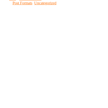
Post Formats
,
Uncategorized