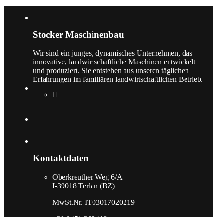
Stocker Maschinenbau
Wir sind ein junges, dynamisches Unternehmen, das
innovative, landwirtschaftliche Maschinen entwickelt
und produziert. Sie entstehen aus unseren täglichen
Erfahrungen im familiären landwirtschaftlichen Betrieb.
Kontaktdaten
Oberkreuther Weg 6/A
I-39018 Terlan (BZ)
MwSt.Nr. IT03017020219